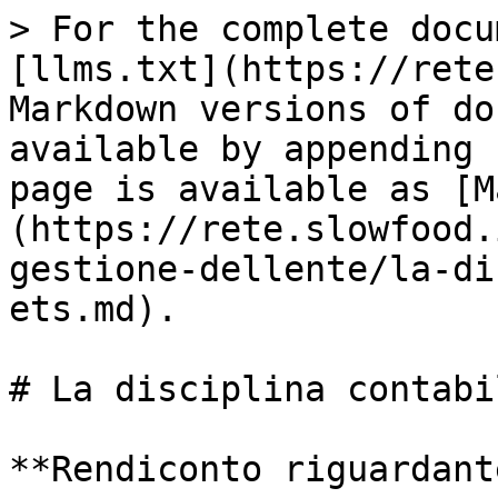
> For the complete docu
[llms.txt](https://rete
Markdown versions of do
available by appending 
page is available as [M
(https://rete.slowfood.
gestione-dellente/la-di
ets.md).

# La disciplina contabi
**Rendiconto riguardant