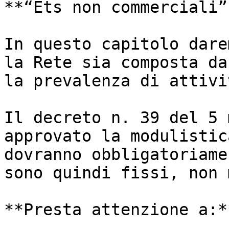
**“Ets non commerciali”
In questo capitolo dare
la Rete sia composta da
la prevalenza di attivi
Il decreto n. 39 del 5 
approvato la modulistic
dovranno obbligatoriame
sono quindi fissi, non 
**Presta attenzione a:**