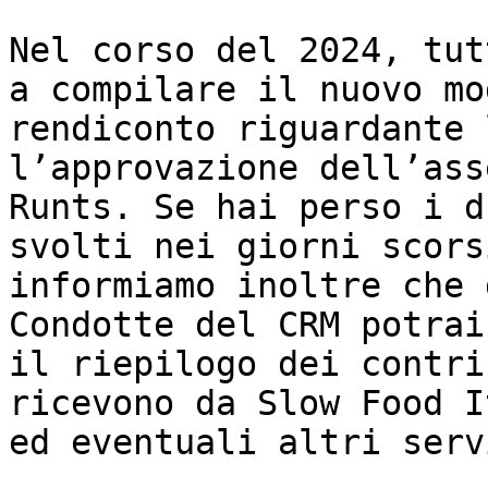
Nel corso del 2024, tut
a compilare il nuovo mo
rendiconto riguardante 
l’approvazione dell’ass
Runts. Se hai perso i d
svolti nei giorni scors
informiamo inoltre che 
Condotte del CRM potrai
il riepilogo dei contri
ricevono da Slow Food I
ed eventuali altri servi