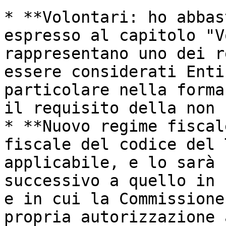
* **Volontari: ho abbas
espresso al capitolo "V
rappresentano uno dei r
essere considerati Enti
particolare nella forma
il requisito della non 
* **Nuovo regime fiscal
fiscale del codice del 
applicabile, e lo sarà 
successivo a quello in 
e in cui la Commissione
propria autorizzazione 