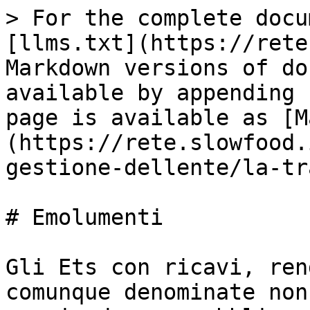
> For the complete docu
[llms.txt](https://rete
Markdown versions of do
available by appending 
page is available as [M
(https://rete.slowfood.
gestione-dellente/la-tr
# Emolumenti

Gli Ets con ricavi, ren
comunque denominate non