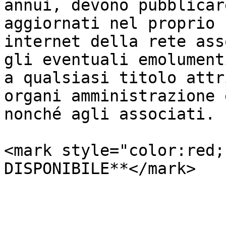
annui, devono pubblicar
aggiornati nel proprio 
internet della rete ass
gli eventuali emolument
a qualsiasi titolo attr
organi amministrazione 
nonché agli associati.

<mark style="color:red;