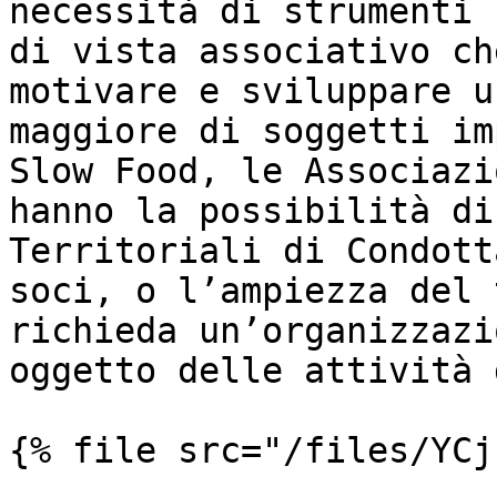
necessità di strumenti 
di vista associativo ch
motivare e sviluppare u
maggiore di soggetti im
Slow Food, le Associazi
hanno la possibilità di
Territoriali di Condott
soci, o l’ampiezza del 
richieda un’organizzazi
oggetto delle attività 