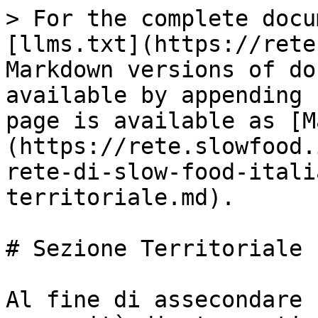
> For the complete docu
[llms.txt](https://rete
Markdown versions of do
available by appending 
page is available as [M
(https://rete.slowfood.
rete-di-slow-food-itali
territoriale.md).

# Sezione Territoriale

Al fine di assecondare 