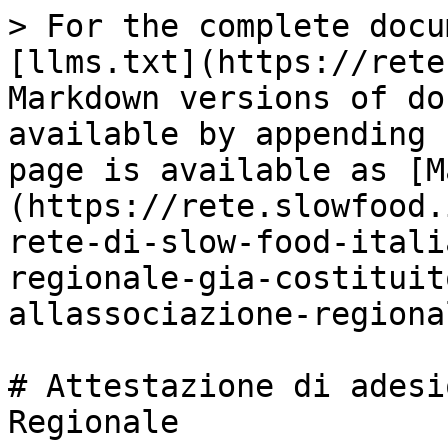
> For the complete docu
[llms.txt](https://rete
Markdown versions of do
available by appending 
page is available as [M
(https://rete.slowfood.
rete-di-slow-food-itali
regionale-gia-costituit
allassociazione-regiona
# Attestazione di adesi
Regionale
