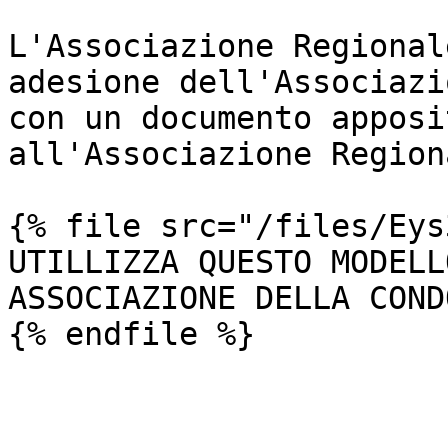
L'Associazione Regional
adesione dell'Associazi
con un documento apposi
all'Associazione Region
{% file src="/files/Eys
UTILLIZZA QUESTO MODELL
ASSOCIAZIONE DELLA COND